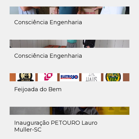
Consciência Engenharia
Consciência Engenharia
Feijoada do Bem
Inauguração PETOURO Lauro
Muller-SC