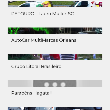
PETOURO - Lauro Muller-SC
AutoCar MultiMarcas Orleans
Grupo Litoral Brasileiro
Parabéns Hagata!!