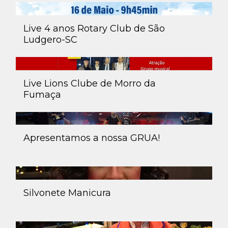
Live 4 anos Rotary Club de São
Ludgero-SC
Live Lions Clube de Morro da
Fumaça
Apresentamos a nossa GRUA!
Silvonete Manicura