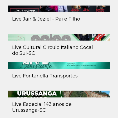
Live Jair & Jeziel - Pai e Filho
Live Cultural Circulo Italiano Cocal
do Sul-SC
Live Fontanella Transportes
Live Especial 143 anos de
Urussanga-SC