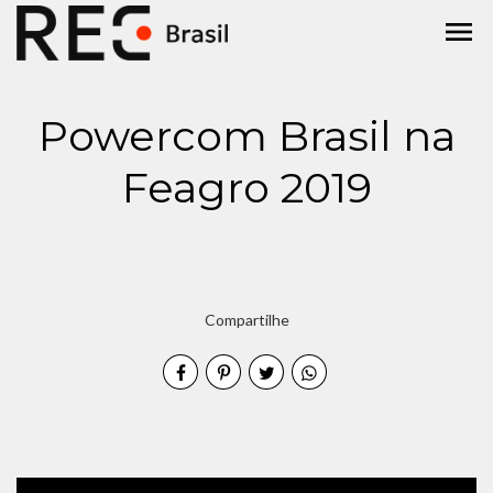
menu
Powercom Brasil na
Feagro 2019
Compartilhe