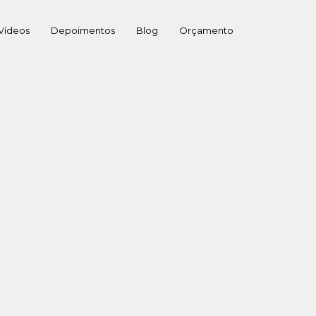
Vídeos
Depoimentos
Blog
Orçamento