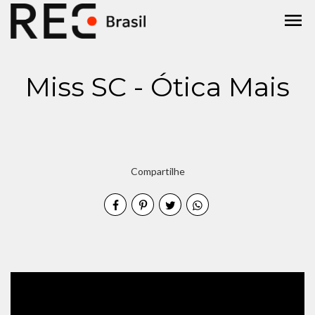
menu
Miss SC - Ótica Mais
Compartilhe