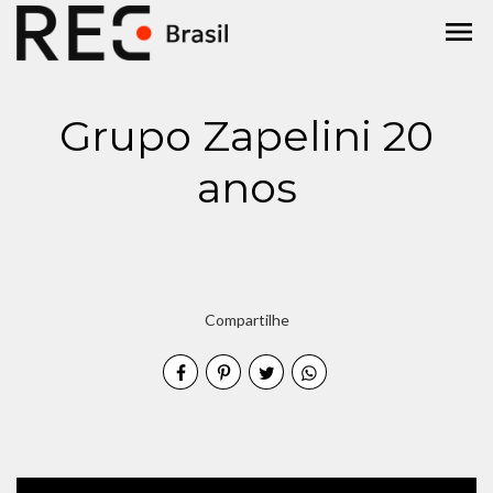
menu
Grupo Zapelini 20
anos
Compartilhe