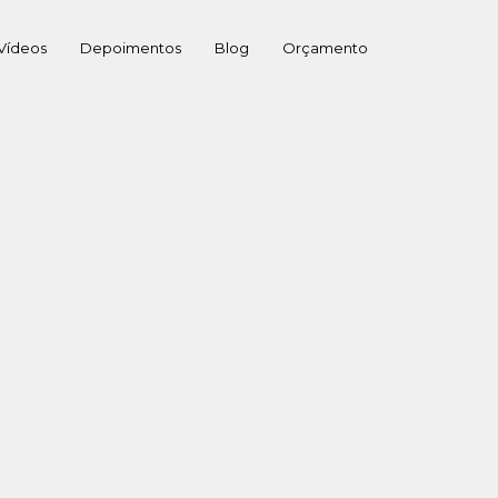
Vídeos
Depoimentos
Blog
Orçamento