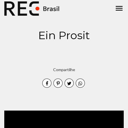
menu
Ein Prosit
Compartilhe