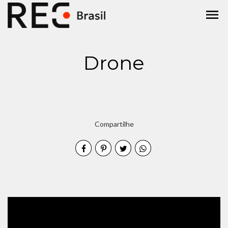
menu
Drone
Compartilhe