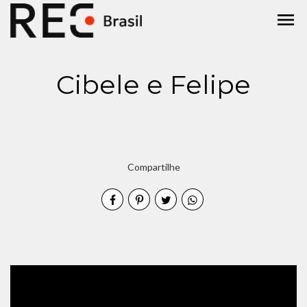
menu
Cibele e Felipe
Compartilhe